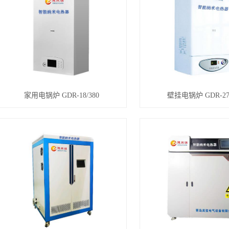
家用电锅炉 GDR-18/380
壁挂电锅炉 GDR-27/