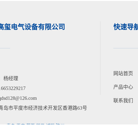
高玺电气设备有限公司
快速导
网站首页
：杨经理
产品中心
653229217
sd128@126.com
联系我们
青岛市平度市经济技术开发区香港路63号
站：
青岛
平度
莱西
即墨
城阳
胶州