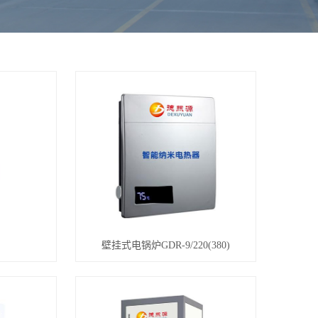
壁挂式电锅炉GDR-9/220(380)