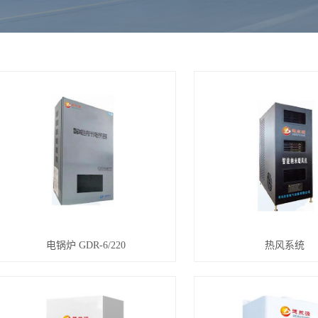
电锅炉 GDR-6/220
热风系统