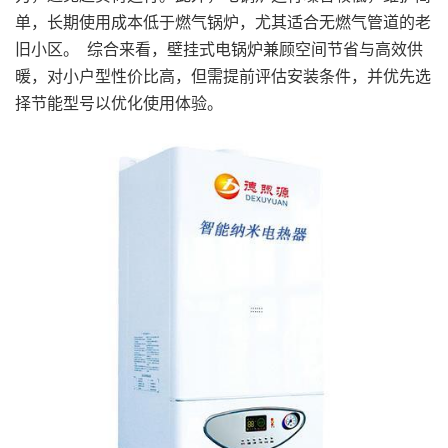
单，长期使用成本低于燃气锅炉，尤其适合无燃气管道的老
旧小区。 综合来看，壁挂式电锅炉兼顾空间节省与高效供
暖，对小户型性价比高，但需提前评估安装条件，并优先选
择节能型号以优化使用体验。