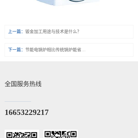
上一篇：
钣金加工用途与技术是什么？
下一篇：
节能电锅炉相比传统锅炉能省多少电
全国服务热线
16653229217