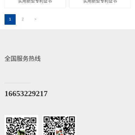
实用新型专利证书
实用新型专利证书
1
2
>
全国服务热线
16653229217