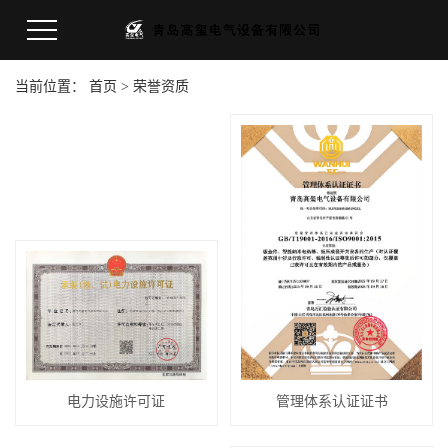
当前位置：
首页
>
荣誉资质
电力设施许可证
管理体系认证证书