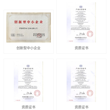
创新型中小企业
资质证书
资质证书
资质证书