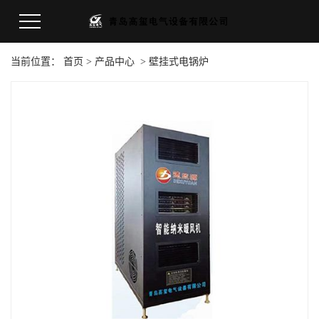
当前位置：
首页
>
产品中心
>
壁挂式电锅炉