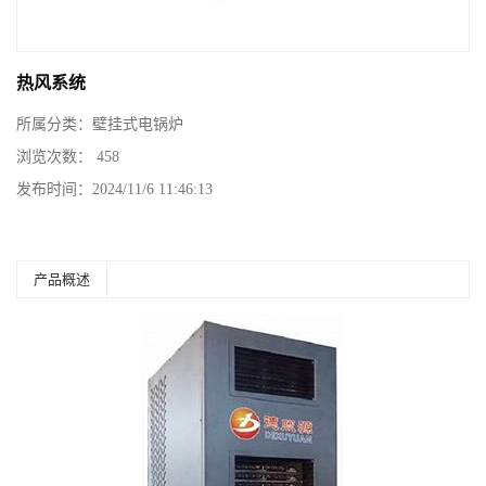
热风系统
所属分类：
壁挂式电锅炉
浏览次数：
458
发布时间：
2024/11/6 11:46:13
产品概述