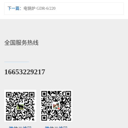
下一篇：
电锅炉 GDR-6/220
全国服务热线
16653229217