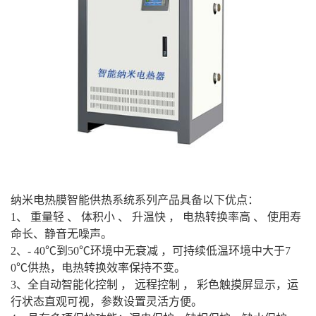
纳米电热膜智能供热系统系列产品具备以下优点：
1、 重量轻 、 体积小 、 升温快 ， 电热转换率高 、 使用寿
命长、静音无噪声。
2、- 40℃到50℃环境中无衰减 ，可持续低温环境中大于7
0℃供热，电热转换效率保持不变。
3、全自动智能化控制 ， 远程控制 ， 彩色触摸屏显示，运
行状态直观可视，参数设置灵活方便。