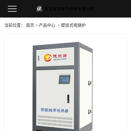
当前位置：
首页
>
产品中心
>
壁挂式电锅炉