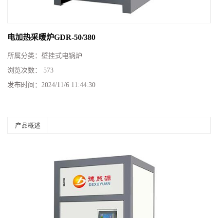
电加热采暖炉GDR-50/380
所属分类：
壁挂式电锅炉
浏览次数：
573
发布时间：
2024/11/6 11:44:30
产品概述