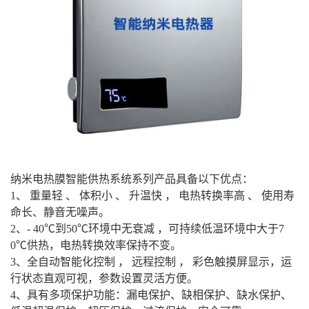
纳米电热膜智能供热系统系列产品具备以下优点：
1、 重量轻 、 体积小 、 升温快 ， 电热转换率高 、 使用寿
命长、静音无噪声。
2、- 40℃到50℃环境中无衰减 ，可持续低温环境中大于7
0℃供热，电热转换效率保持不变。
3、全自动智能化控制 ， 远程控制 ， 彩色触摸屏显示，运
行状态直观可视，参数设置灵活方便。
4、具有多项保护功能：漏电保护、缺相保护、缺水保护、