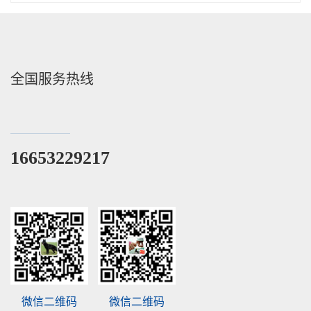
全国服务热线
16653229217
微信二维码
微信二维码