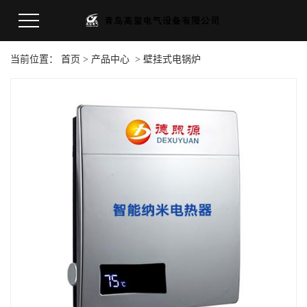
当前位置：
首页
>
产品中心
>
壁挂式电锅炉