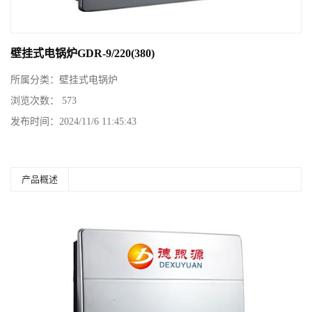
壁挂式电锅炉GDR-9/220(380)
所属分类：
壁挂式电锅炉
浏览次数：
573
发布时间：
2024/11/6 11:45:43
产品概述