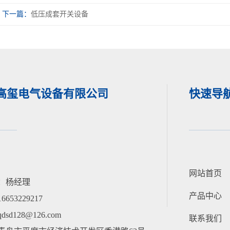
下一篇：
低压成套开关设备
高玺电气设备有限公司
快速导
网站首页
：杨经理
产品中心
653229217
sd128@126.com
联系我们