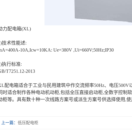
动力配电箱(XL)
1)技术性能述:
InA=400A-10A,Icw=10KA: Ue=380V ,Ui=660V;50Hz;IP30
2)执行标准:
GB/T7251.12-2013
XL配电箱适合于工业与民用建筑中作交流频率50Hz、电压500
同时适合制作各种电动机动柜,包括全压直接启动柜,全数字控制软
动柜等。具有数十种一次线路方案号或派生方案号供选择使用,使
上一篇：
低压配电柜