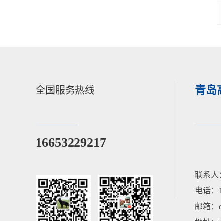
青岛
全国服务热线
16653229217
联系人
电话：16
邮箱：qd