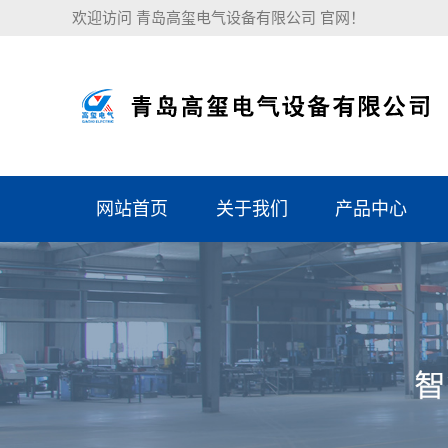
欢迎访问 青岛高玺电气设备有限公司 官网！
网站首页
关于我们
产品中心