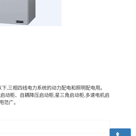
V以下,三相四线电力系统的动力配电和照明配电用。
启动柜、自耦降压启动柜,星三角启动柜,多速电机启
用范广。