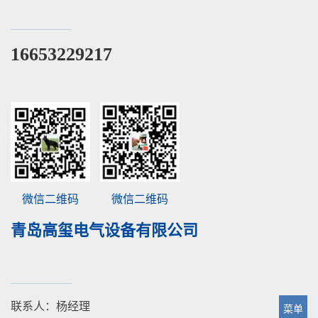
16653229217
微信二维码
微信二维码
青岛高玺电气设备有限公司
联系人：杨经理
菜单