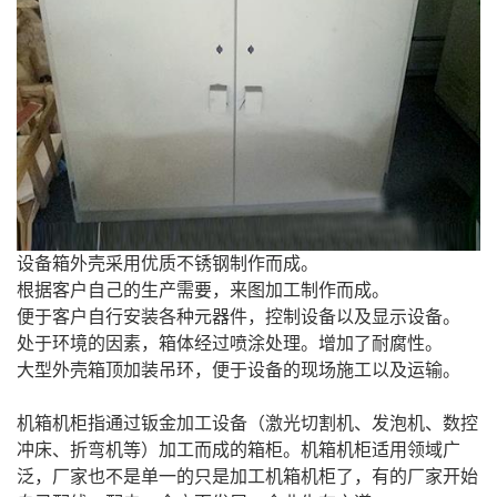
设备箱外壳采用优质不锈钢制作而成。
根据客户自己的生产需要，来图加工制作而成。
便于客户自行安装各种元器件，控制设备以及显示设备。
处于环境的因素，箱体经过喷涂处理。增加了耐腐性。
大型外壳箱顶加装吊环，便于设备的现场施工以及运输。
机箱机柜指通过钣金加工设备（激光切割机、发泡机、数控
冲床、折弯机等）加工而成的箱柜。机箱机柜适用领域广
泛，厂家也不是单一的只是加工机箱机柜了，有的厂家开始