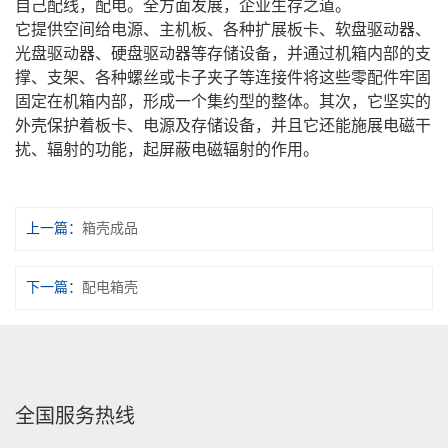
自己配线，配电。全方面发展，企业生存之道。
它提供空间给电源、主机板、各种扩展板卡、软盘驱动器、
光盘驱动器、硬盘驱动器等存储设备，并通过机箱内部的支
撑、支架、各种螺丝或卡子夹子等连接件将这些零配件牢固
固定在机箱内部，形成一个集约型的整体。其次，它坚实的
外壳保护着板卡、电源及存储设备，并且它还能施展电磁干
扰、辐射的功能，起屏蔽电磁辐射的作用。
上一篇：
箱壳成品
下一篇：
配电箱壳
全国服务热线