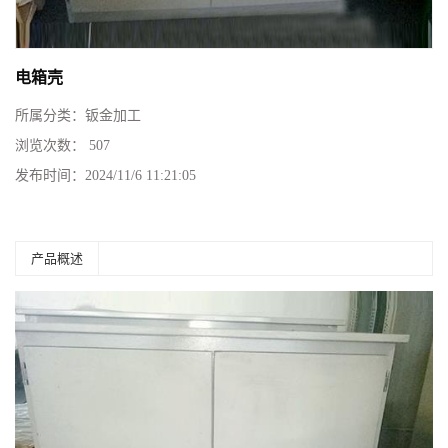
电箱壳
所属分类：
钣金加工
浏览次数：
507
发布时间：
2024/11/6 11:21:05
产品概述