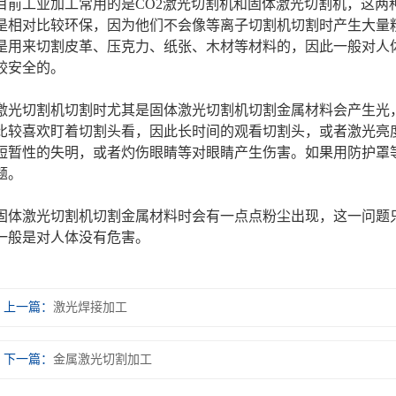
目前工业加工常用的是CO2激光切割机和固体激光切割机，这两
是相对比较环保，因为他们不会像等离子切割机切割时产生大量粉
是用来切割皮革、压克力、纸张、木材等材料的，因此一般对人
较安全的。
激光切割机切割时尤其是固体激光切割机切割金属材料会产生光
比较喜欢盯着切割头看，因此长时间的观看切割头，或者激光亮
短暂性的失明，或者灼伤眼睛等对眼睛产生伤害。如果用防护罩
题。
固体激光切割机切割金属材料时会有一点点粉尘出现，这一问题
一般是对人体没有危害。
上一篇：
激光焊接加工
下一篇：
金属激光切割加工