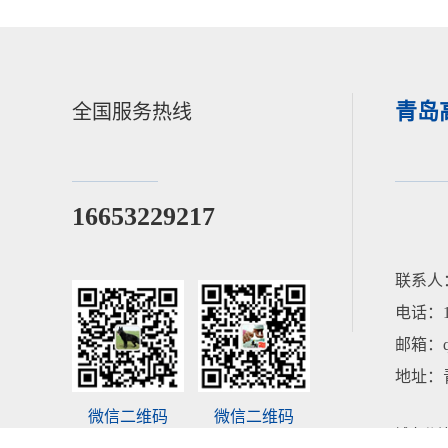
青岛
全国服务热线
16653229217
联系人
电话：16
邮箱：qd
地址：
微信二维码
微信二维码
城市分