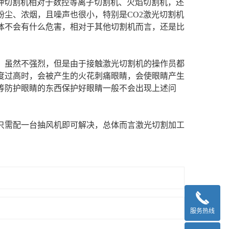
种切割机相对于数控等离子切割机、火焰切割机，还
尘、浓烟，且噪声也很小，特别是CO2激光切割机
体不会有什么危害，相对于其他切割机而言，还是比
，虽然不强烈，但是由于接触激光切割机的操作员都
度过高时，会被产生的火花刺痛眼睛，会使眼睛产生
等防护眼睛的东西保护好眼睛一般不会出现上述问
只需配一台抽风机即可解决，总体而言激光切割加工
服务热线