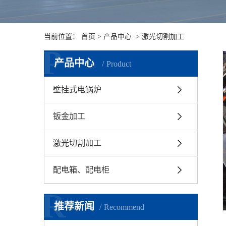
当前位置：
首页
>
产品中心
>
激光切割加工
P
产品中心
Product
壁挂式电锅炉
钣金加工
激光切割加工
配电箱、配电柜
R
推荐新闻
Recommend