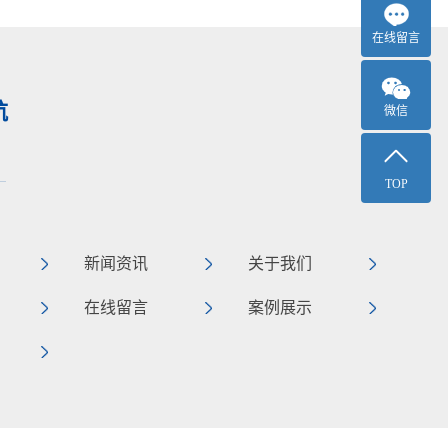
在线留言
航
微信
TOP
新闻资讯
关于我们
在线留言
案例展示