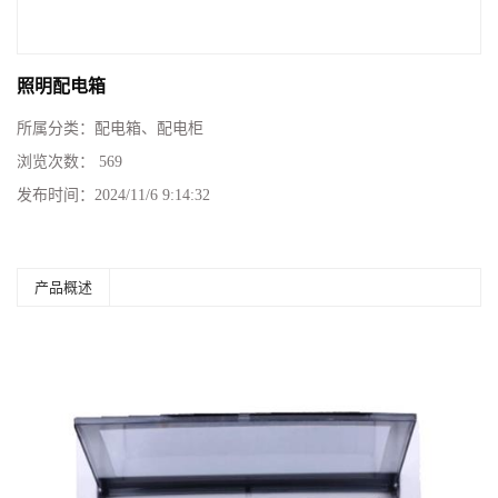
照明配电箱
所属分类：
配电箱、配电柜
浏览次数：
569
发布时间：
2024/11/6 9:14:32
产品概述