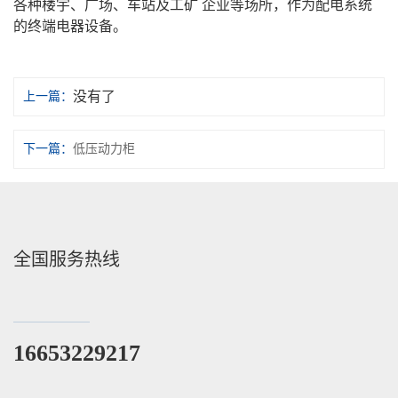
各种楼宇、广场、车站及工矿 企业等场所，作为配电系统
的终端电器设备。
没有了
上一篇：
下一篇：
低压动力柜
全国服务热线
16653229217