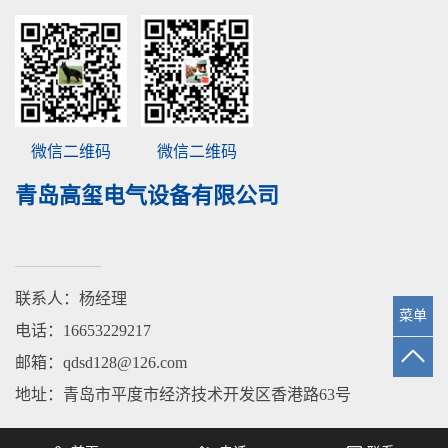
微信二维码
微信二维码
青岛高玺电气设备有限公司
联系人：杨经理
菜单
电话：16653229217
邮箱：qdsd128@126.com
地址：青岛市平度市经济技术开发区香港路63号