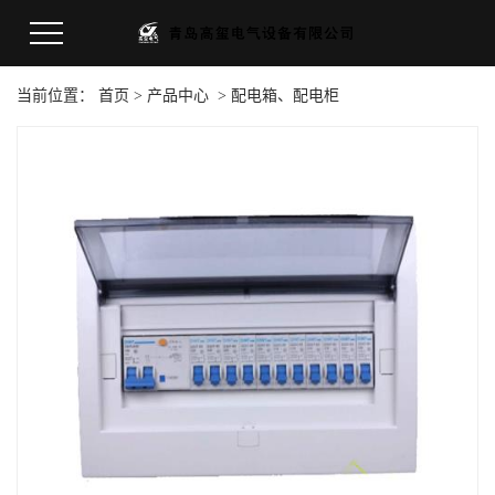
当前位置：
首页
>
产品中心
>
配电箱、配电柜