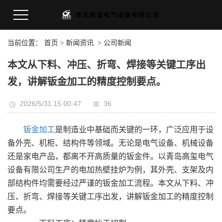
当前位置：
首页
>
新闻资讯
>
公司新闻
本文从下料、冲压、折弯、焊接等关键工序出
发，讲解钣金加工的精度控制要点。
2026/5/31 15:00:47
36
钣金加工
是制造业中基础而关键的一环，广泛应用于设
备外壳、机柜、结构件等领域。无论是电气设备、机械设备
还是家电产品，都离不开高质量的钣金件。以青岛高玺电气
设备有限公司生产的电加热壁挂炉为例，其外壳、支架及内
部结构件均需要经过严谨的钣金加工流程。本文从下料、冲
压、折弯、焊接等关键工序出发，讲解钣金加工的精度控制
要点。