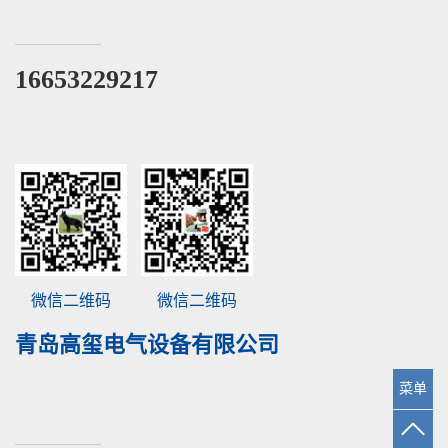
16653229217
微信二维码
微信二维码
青岛高玺电气设备有限公司
菜单