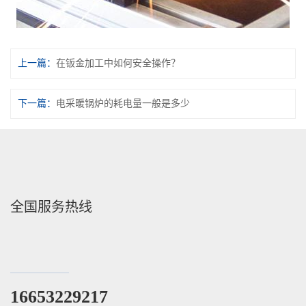
上一篇：
在钣金加工中如何安全操作？
下一篇：
电采暖锅炉的耗电量一般是多少
全国服务热线
16653229217