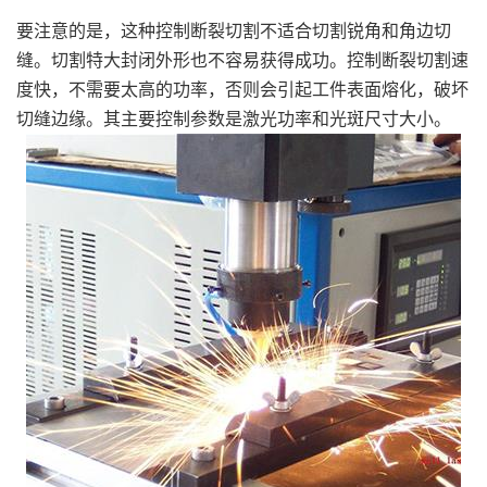
要注意的是，这种控制断裂切割不适合切割锐角和角边切
缝。切割特大封闭外形也不容易获得成功。控制断裂切割速
度快，不需要太高的功率，否则会引起工件表面熔化，破坏
切缝边缘。其主要控制参数是激光功率和光斑尺寸大小。